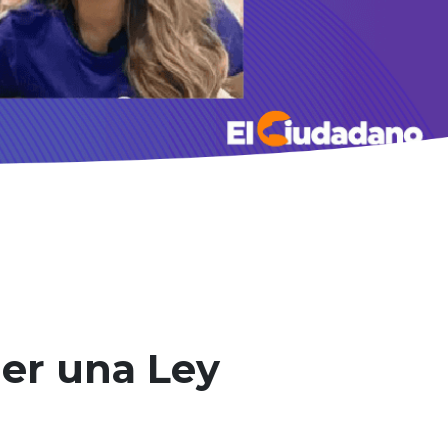
ner una Ley