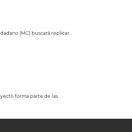
dadano (MC) buscará replicar
oyecto forma parte de las