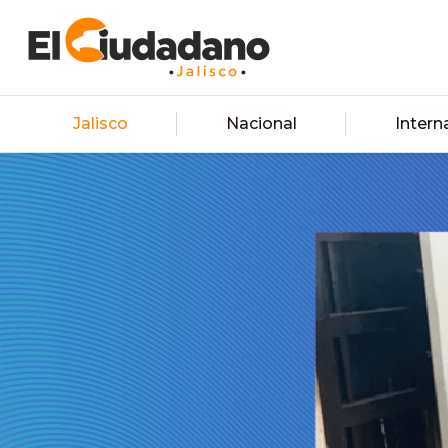
Jalisco
Nacional
Intern