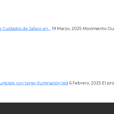
e Cuidados de Jalisco en…
19 Marzo, 2025
Movimiento Ciu
nicipio con tener iluminación led
6 Febrero, 2025
El pr