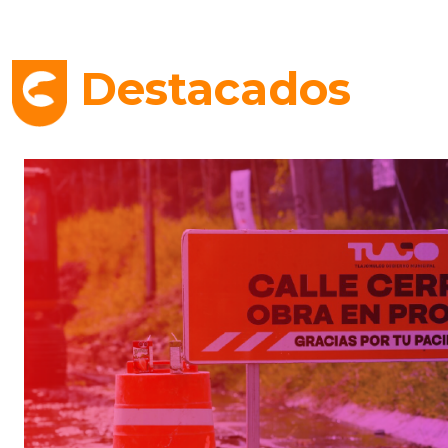
Destacados