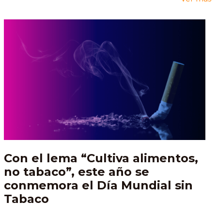
Con el lema “Cultiva alimentos,
no tabaco”, este año se
conmemora el Día Mundial sin
Tabaco