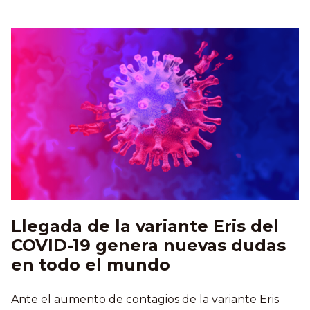
Llegada de la variante Eris del
COVID-19 genera nuevas dudas
en todo el mundo
Ante el aumento de contagios de la variante Eris