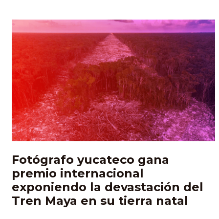
Fotógrafo yucateco gana
premio internacional
exponiendo la devastación del
Tren Maya en su tierra natal