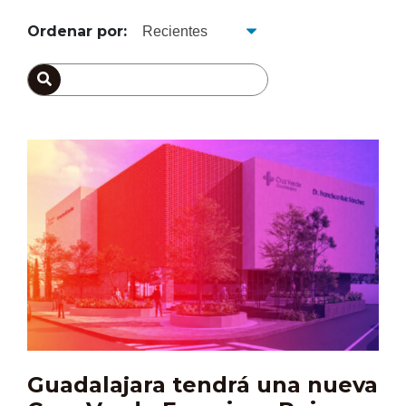
Ordenar por:
Guadalajara tendrá una nueva