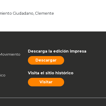
miento Ciudadano, Clemente
Descarga la edición impresa
Movimiento
Descargar
Visita el sitio histórico
ico
Visitar