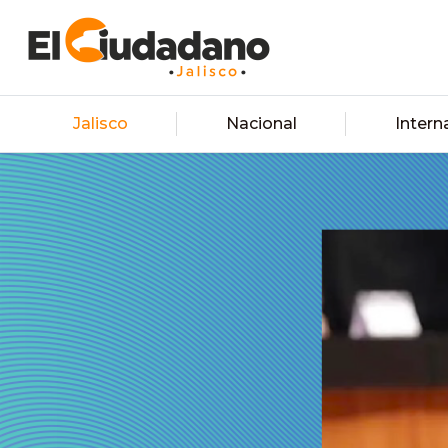
Jalisco
Nacional
Intern