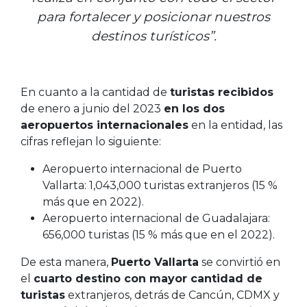
para fortalecer y posicionar nuestros
destinos turísticos”.
En cuanto a la cantidad de
turistas recibidos
de enero a junio del 2023
en los dos
aeropuertos internacionales
en la entidad, las
cifras reflejan lo siguiente:
Aeropuerto
internacional
de Puerto
Vallarta: 1,043,000 turistas extranjeros (15 %
más que en 2022).
Aeropuerto
internacional
de Guadalajara:
656,000 turistas (15 % más que en el 2022).
De esta manera,
Puerto Vallarta
se convirtió en
el
cuarto destino con mayor cantidad de
turistas
extranjeros, detrás de Cancún, CDMX y