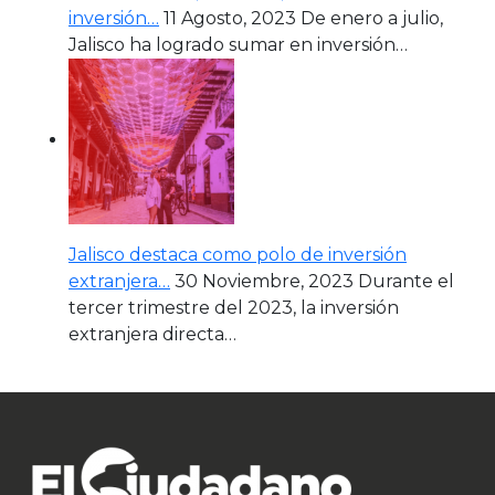
inversión…
11 Agosto, 2023
De enero a julio,
Jalisco ha logrado sumar en inversión…
Jalisco destaca como polo de inversión
extranjera…
30 Noviembre, 2023
Durante el
tercer trimestre del 2023, la inversión
extranjera directa…