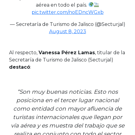
aérea en todo el país.
pic.twitter.com/noEDncWGxb
— Secretaría de Turismo de Jalisco (@Secturjal)
August 8, 2023
Al respecto,
Vanessa Pérez Lamas
, titular de la
Secretaría de Turismo de Jalisco (Secturjal)
destacó
:
“Son muy buenas noticias. Esto nos
posiciona en el tercer lugar nacional
como entidad con mayor afluencia de
turistas internacionales que llegan por
vía aérea y es muestra del trabajo que se
realiza en conjunto con todo el sector