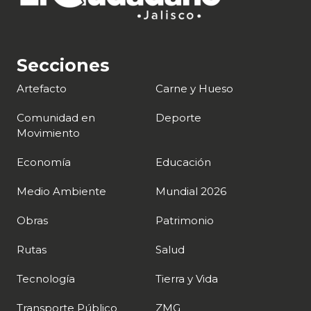
Secciones
Artefacto
Carne y Hueso
Comunidad en
Deporte
Movimiento
Economía
Educación
Medio Ambiente
Mundial 2026
Obras
Patrimonio
Rutas
Salud
Tecnología
Tierra y Vida
Transporte Público
ZMG