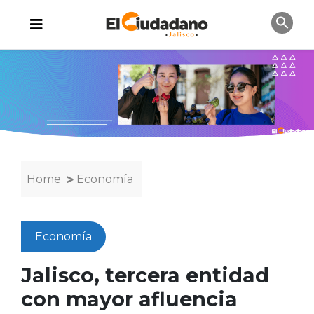
Home
Economía
Economía
Jalisco, tercera entidad
con mayor afluencia