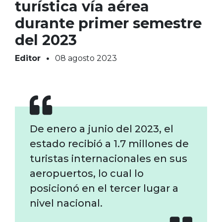
turística vía aérea
durante primer semestre
del 2023
Editor
08 agosto 2023
De enero a junio del 2023, el
estado recibió a 1.7 millones de
turistas internacionales en sus
aeropuertos, lo cual lo
posicionó en el tercer lugar a
nivel nacional.