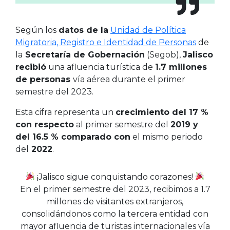
Según los
datos de la
Unidad de Política
Migratoria, Registro e Identidad de Personas
de
la
Secretaría de Gobernación
(Segob),
Jalisco
recibió
una afluencia turística de
1.7 millones
de personas
vía aérea durante el primer
semestre del 2023.
Esta cifra representa un
crecimiento del 17 %
con respecto
al primer semestre del
2019 y
del 16.5 % comparado con
el mismo periodo
del
2022
.
¡Jalisco sigue conquistando corazones!
En el primer semestre del 2023, recibimos a 1.7
millones de visitantes extranjeros,
consolidándonos como la tercera entidad con
mayor afluencia de turistas internacionales vía