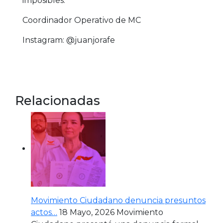
imposibles.
Coordinador Operativo de MC
Instagram: @juanjorafe
Relacionadas
Movimiento Ciudadano denuncia presuntos
actos…
18 Mayo, 2026
Movimiento