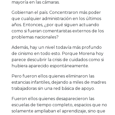
mayoría en las cámaras.
Gobiernan el país. Concentraron más poder
que cualquier administración en los últimos
años. Entonces, ¿por qué siguen actuando
como si fueran comentaristas externos de los
problemas nacionales?
Además, hay un nivel todavía más profundo
de cinismo en todo esto. Porque Morena hoy
parece descubrir la crisis de cuidados como si
hubiera aparecido espontáneamente.
Pero fueron ellos quienes eliminaron las
estancias infantiles, dejando a miles de madres
trabajadoras sin una red básica de apoyo.
Fueron ellos quienes desaparecieron las
escuelas de tiempo completo, espacios que no
solamente ampliaban el aprendizaje, sino que