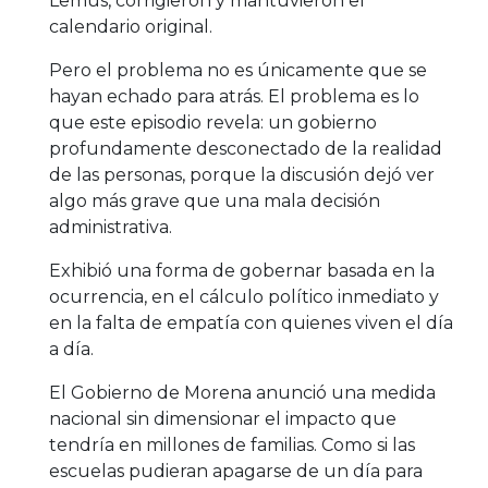
Lemus, corrigieron y mantuvieron el
calendario original.
Pero el problema no es únicamente que se
hayan echado para atrás. El problema es lo
que este episodio revela: un gobierno
profundamente desconectado de la realidad
de las personas, porque la discusión dejó ver
algo más grave que una mala decisión
administrativa.
Exhibió una forma de gobernar basada en la
ocurrencia, en el cálculo político inmediato y
en la falta de empatía con quienes viven el día
a día.
El Gobierno de Morena anunció una medida
nacional sin dimensionar el impacto que
tendría en millones de familias. Como si las
escuelas pudieran apagarse de un día para