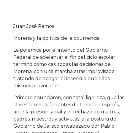
Juan José Ramos
Morena y la política de la ocurrencia
La polémica por el intento del Gobierno
Federal de adelantar el fin del ciclo escolar
terminó como casi todas las decisiones de
Morena: con una marcha atrás improvisada,
tratando de apagar el incendio que ellos
mismos provocaron.
Primero anunciaron, con total ligereza, que las
clases terminarían antes de tiempo; después,
ante la presión social y el rechazo de madres,
padres, maestros y activistas, y la postura del
Gobierno de Jalisco encabezado por Pablo