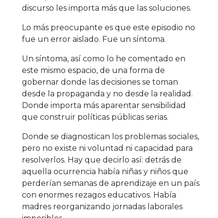
discurso les importa más que las soluciones.
Lo más preocupante es que este episodio no
fue un error aislado. Fue un síntoma.
Un síntoma, así como lo he comentado en
este mismo espacio, de una forma de
gobernar donde las decisiones se toman
desde la propaganda y no desde la realidad.
Donde importa más aparentar sensibilidad
que construir políticas públicas serias.
Donde se diagnostican los problemas sociales,
pero no existe ni voluntad ni capacidad para
resolverlos. Hay que decirlo así: detrás de
aquella ocurrencia había niñas y niños que
perderían semanas de aprendizaje en un país
con enormes rezagos educativos. Había
madres reorganizando jornadas laborales