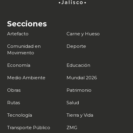
Secciones
Artefacto
Carne y Hueso
Comunidad en
Deporte
Movimiento
Economía
Educación
Medio Ambiente
Mundial 2026
Obras
Patrimonio
Rutas
Salud
Tecnología
Tierra y Vida
Transporte Público
ZMG