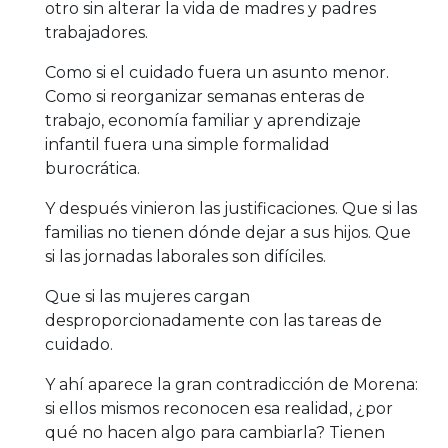
otro sin alterar la vida de madres y padres
trabajadores.
Como si el cuidado fuera un asunto menor.
Como si reorganizar semanas enteras de
trabajo, economía familiar y aprendizaje
infantil fuera una simple formalidad
burocrática.
Y después vinieron las justificaciones. Que si las
familias no tienen dónde dejar a sus hijos. Que
si las jornadas laborales son difíciles.
Que si las mujeres cargan
desproporcionadamente con las tareas de
cuidado.
Y ahí aparece la gran contradicción de Morena:
si ellos mismos reconocen esa realidad, ¿por
qué no hacen algo para cambiarla? Tienen