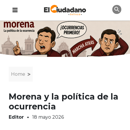
Home
Morena y la política de la
ocurrencia
Editor
18 mayo 2026