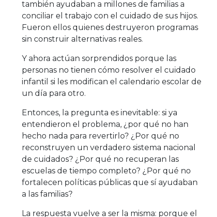
también ayudaban a millones de familias a
conciliar el trabajo con el cuidado de sus hijos.
Fueron ellos quienes destruyeron programas
sin construir alternativas reales.
Y ahora actúan sorprendidos porque las
personas no tienen cómo resolver el cuidado
infantil si les modifican el calendario escolar de
un día para otro.
Entonces, la pregunta es inevitable: si ya
entendieron el problema, ¿por qué no han
hecho nada para revertirlo? ¿Por qué no
reconstruyen un verdadero sistema nacional
de cuidados? ¿Por qué no recuperan las
escuelas de tiempo completo? ¿Por qué no
fortalecen políticas públicas que sí ayudaban
a las familias?
La respuesta vuelve a ser la misma: porque el