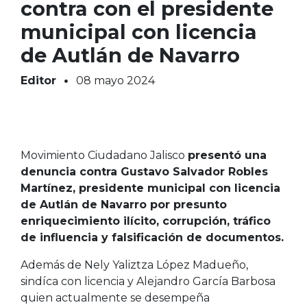
contra con el presidente
municipal con licencia
de Autlán de Navarro
Editor
08 mayo 2024
Movimiento Ciudadano Jalisco
presentó una
denuncia contra Gustavo Salvador Robles
Martínez, presidente municipal con licencia
de Autlán de Navarro por presunto
enriquecimiento ilícito, corrupción, tráfico
de influencia y falsificación de documentos.
Además de Nely Yaliztza López Madueño,
sindíca con licencia y Alejandro García Barbosa
quien actualmente se desempeña