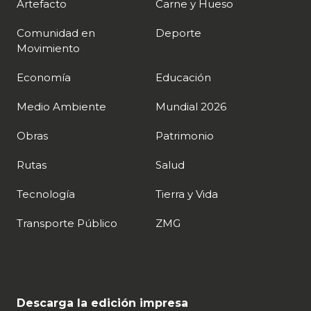
Artefacto
Carne y Hueso
Comunidad en
Deporte
Movimiento
Economía
Educación
Medio Ambiente
Mundial 2026
Obras
Patrimonio
Rutas
Salud
Tecnología
Tierra y Vida
Transporte Público
ZMG
Descarga la edición impresa