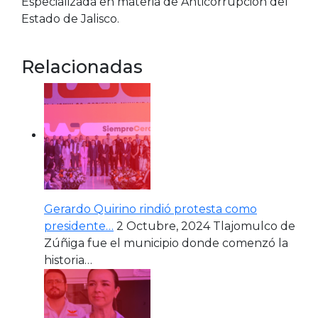
Especializada en materia de Anticorrupción del
Estado de Jalisco.
Relacionadas
Gerardo Quirino rindió protesta como
presidente…
2 Octubre, 2024
Tlajomulco de
Zúñiga fue el municipio donde comenzó la
historia…