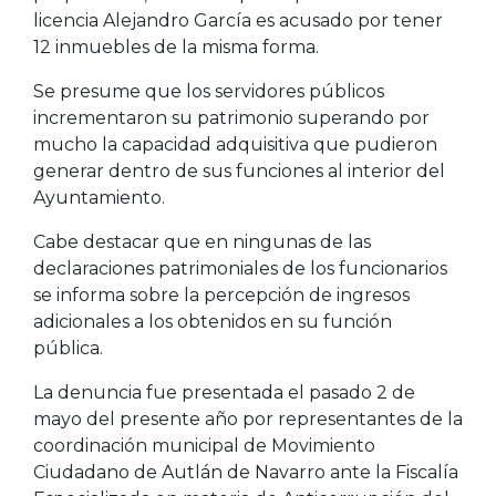
licencia Alejandro García es acusado por tener
12 inmuebles de la misma forma.
Se presume que los servidores públicos
incrementaron su patrimonio superando por
mucho la capacidad adquisitiva que pudieron
generar dentro de sus funciones al interior del
Ayuntamiento.
Cabe destacar que en ningunas de las
declaraciones patrimoniales de los funcionarios
se informa sobre la percepción de ingresos
adicionales a los obtenidos en su función
pública.
La denuncia fue presentada el pasado 2 de
mayo del presente año por representantes de la
coordinación municipal de Movimiento
Ciudadano de Autlán de Navarro ante la Fiscalía