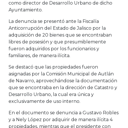
como director de Desarrollo Urbano de dicho
Ayuntamiento.
La denuncia se presentó ante la Fiscalía
Anticorrupción del Estado de Jalisco por la
adquisición de 20 bienes que se encontraban
libres de posesión y que presumiblemente
fueron adquiridos por los funcionarios y
familiares, de manera ilícita.
Se destacó que las propiedades fueron
asignadas por la Comisión Municipal de Autlán
de Navarro, aprovechándose la documentación
que se encontraba en la dirección de Catastro y
Desarrollo Urbano, la cual era única y
exclusivamente de uso interno.
En el documento se denuncia a Gustavo Robles
y a Nely López por adquirir de manera ilícita 4
propiedades, mientras que el presidente con