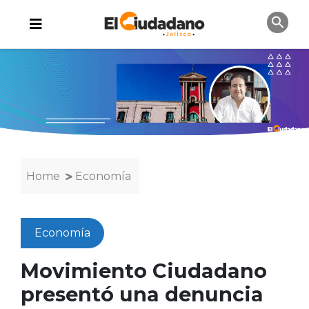
Home
Economía
Economía
Movimiento Ciudadano
presentó una denuncia