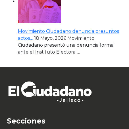
Movimiento Ciudadano denuncia presuntos
actos…
18 Mayo, 2026
Movimiento
Ciudadano presentó una denuncia formal
ante el Instituto Electoral…
Secciones