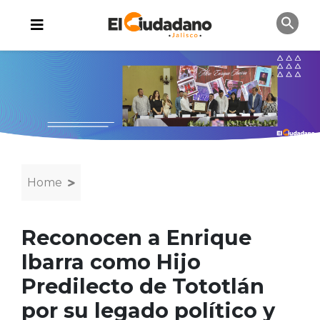
Home
Reconocen a Enrique
Ibarra como Hijo
Predilecto de Tototlán
por su legado político y