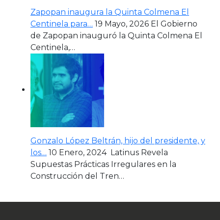
Zapopan inaugura la Quinta Colmena El
Centinela para…
19 Mayo, 2026
El Gobierno
de Zapopan inauguró la Quinta Colmena El
Centinela,…
Gonzalo López Beltrán, hijo del presidente, y
los…
10 Enero, 2024
Latinus Revela
Supuestas Prácticas Irregulares en la
Construcción del Tren…