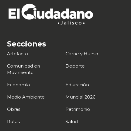
Secciones
Artefacto
Carne y Hueso
Comunidad en
Deporte
Movimiento
Economía
Educación
Medio Ambiente
Mundial 2026
Obras
Patrimonio
Rutas
Salud