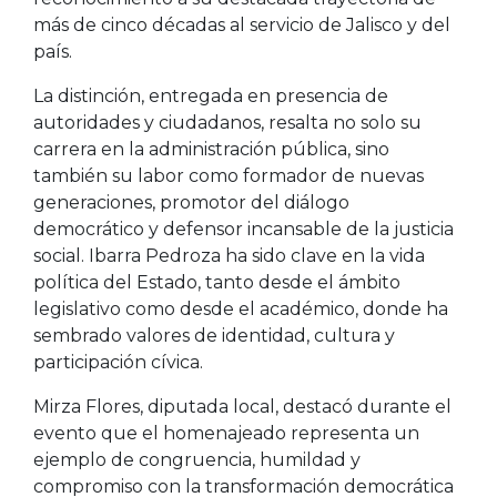
más de cinco décadas al servicio de Jalisco y del
país.
La distinción, entregada en presencia de
autoridades y ciudadanos, resalta no solo su
carrera en la administración pública, sino
también su labor como formador de nuevas
generaciones, promotor del diálogo
democrático y defensor incansable de la justicia
social. Ibarra Pedroza ha sido clave en la vida
política del Estado, tanto desde el ámbito
legislativo como desde el académico, donde ha
sembrado valores de identidad, cultura y
participación cívica.
Mirza Flores, diputada local, destacó durante el
evento que el homenajeado representa un
ejemplo de congruencia, humildad y
compromiso con la transformación democrática