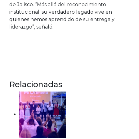
de Jalisco. “Más allá del reconocimiento
institucional, su verdadero legado vive en
quienes hemos aprendido de su entrega y
liderazgo”, señaló.
Relacionadas