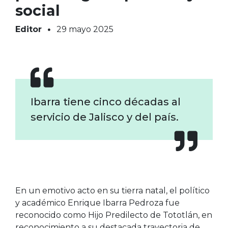
social
Editor
29 mayo 2025
Ibarra tiene cinco décadas al
servicio de Jalisco y del país.
En un emotivo acto en su tierra natal, el político
y académico Enrique Ibarra Pedroza fue
reconocido como Hijo Predilecto de Tototlán, en
reconocimiento a su destacada trayectoria de