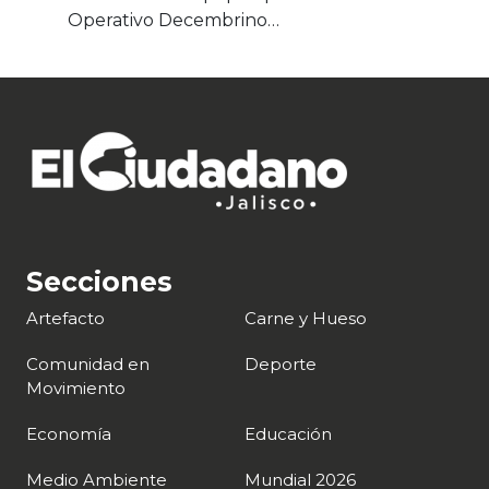
Operativo Decembrino…
Secciones
Artefacto
Carne y Hueso
Comunidad en
Deporte
Movimiento
Economía
Educación
Medio Ambiente
Mundial 2026