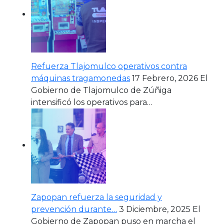
Refuerza Tlajomulco operativos contra
máquinas tragamonedas
17 Febrero, 2026
El
Gobierno de Tlajomulco de Zúñiga
intensificó los operativos para…
Zapopan refuerza la seguridad y
prevención durante…
3 Diciembre, 2025
El
Gobierno de Zapopan puso en marcha el