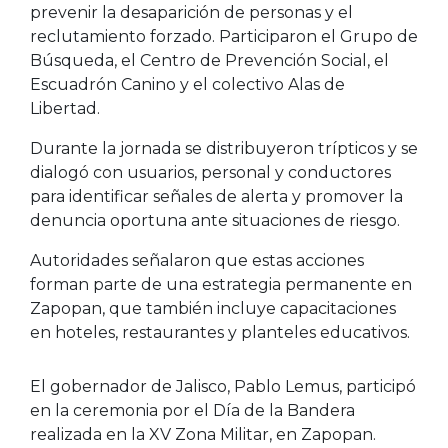
prevenir la desaparición de personas y el
reclutamiento forzado. Participaron el Grupo de
Búsqueda, el Centro de Prevención Social, el
Escuadrón Canino y el colectivo Alas de
Libertad.
Durante la jornada se distribuyeron trípticos y se
dialogó con usuarios, personal y conductores
para identificar señales de alerta y promover la
denuncia oportuna ante situaciones de riesgo.
Autoridades señalaron que estas acciones
forman parte de una estrategia permanente en
Zapopan
, que también incluye capacitaciones
en hoteles, restaurantes y planteles educativos.
El gobernador de
Jalisco
,
Pablo Lemus
, participó
en la ceremonia por el Día de la Bandera
realizada en la XV Zona Militar, en
Zapopan
.