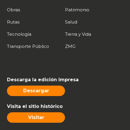
Obras
Patrimonio
Rutas
Salud
Tecnología
Tierra y Vida
Transporte Público
ZMG
Descarga la edición impresa
Descargar
Visita el sitio histórico
Visitar