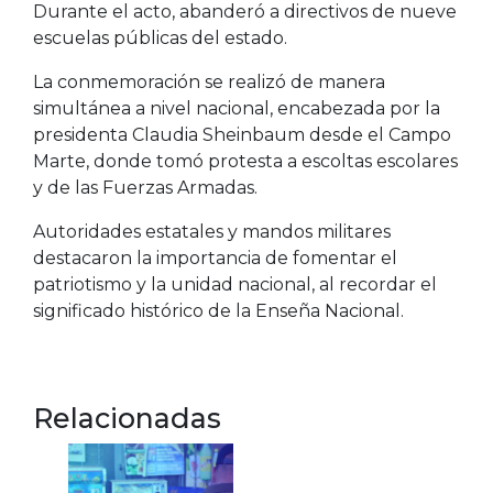
Durante el acto, abanderó a directivos de nueve
escuelas públicas del estado.
La conmemoración se realizó de manera
simultánea a nivel nacional, encabezada por la
presidenta
Claudia Sheinbaum
desde el Campo
Marte, donde tomó protesta a escoltas escolares
y de las Fuerzas Armadas.
Autoridades estatales y mandos militares
destacaron la importancia de fomentar el
patriotismo y la unidad nacional, al recordar el
significado histórico de la Enseña Nacional.
Relacionadas