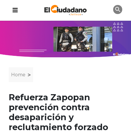
Home
Refuerza Zapopan
prevención contra
desaparición y
reclutamiento forzado