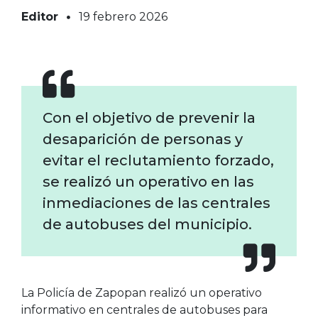
Editor
19 febrero 2026
Con el objetivo de prevenir la
desaparición de personas y
evitar el reclutamiento forzado,
se realizó un operativo en las
inmediaciones de las centrales
de autobuses del municipio.
La
Policía de Zapopan
realizó un operativo
informativo en centrales de autobuses para