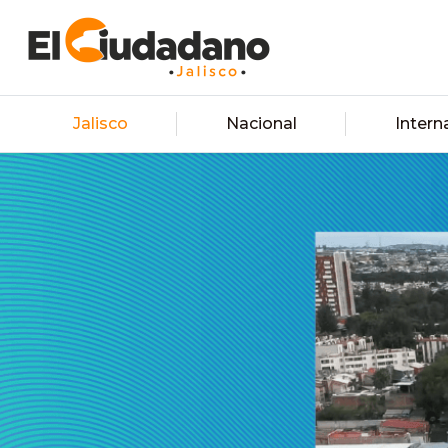
Jalisco
Nacional
Intern