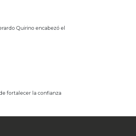
Gerardo Quirino encabezó el
de fortalecer la confianza