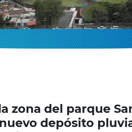
la zona del parque Sa
 nuevo depósito pluvia