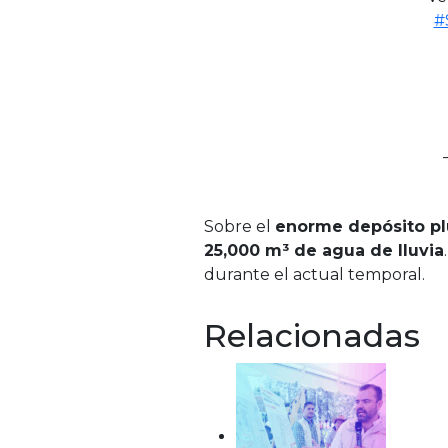
#
Sobre el
enorme depósito pl
25,000 m³ de agua de lluvia
durante el actual temporal.
Relacionadas