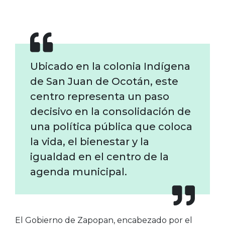
Ubicado en la colonia Indígena
de San Juan de Ocotán, este
centro representa un paso
decisivo en la consolidación de
una política pública que coloca
la vida, el bienestar y la
igualdad en el centro de la
agenda municipal.
El Gobierno de Zapopan, encabezado por el