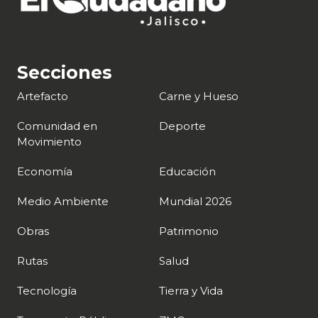
Secciones
Artefacto
Carne y Hueso
Comunidad en
Deporte
Movimiento
Economía
Educación
Medio Ambiente
Mundial 2026
Obras
Patrimonio
Rutas
Salud
Tecnología
Tierra y Vida