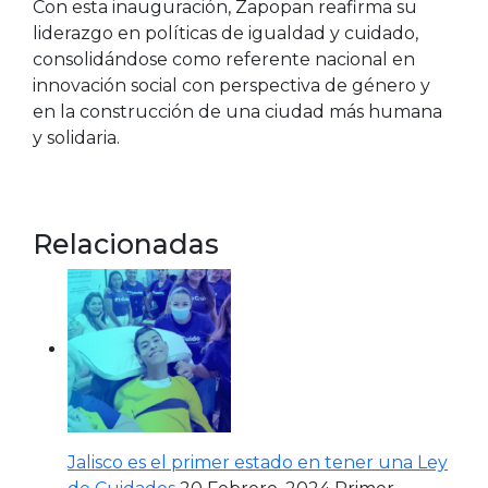
Con esta inauguración, Zapopan reafirma su
liderazgo en políticas de igualdad y cuidado,
consolidándose como referente nacional en
innovación social con perspectiva de género y
en la construcción de una ciudad más humana
y solidaria.
Relacionadas
Jalisco es el primer estado en tener una Ley