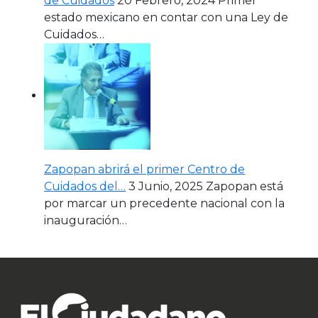
de Cuidados
20 Febrero, 2024
Primer
estado mexicano en contar con una Ley de
Cuidados…
Zapopan abrirá el primer Centro de
Cuidados del…
3 Junio, 2025
Zapopan está
por marcar un precedente nacional con la
inauguración…