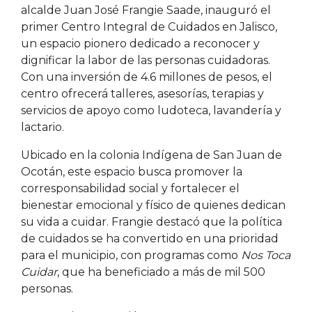
alcalde Juan José Frangie Saade, inauguró el
primer Centro Integral de Cuidados en Jalisco,
un espacio pionero dedicado a reconocer y
dignificar la labor de las personas cuidadoras.
Con una inversión de 4.6 millones de pesos, el
centro ofrecerá talleres, asesorías, terapias y
servicios de apoyo como ludoteca, lavandería y
lactario.
Ubicado en la colonia Indígena de San Juan de
Ocotán, este espacio busca promover la
corresponsabilidad social y fortalecer el
bienestar emocional y físico de quienes dedican
su vida a cuidar. Frangie destacó que la política
de cuidados se ha convertido en una prioridad
para el municipio, con programas como
Nos Toca
Cuidar
, que ha beneficiado a más de mil 500
personas.