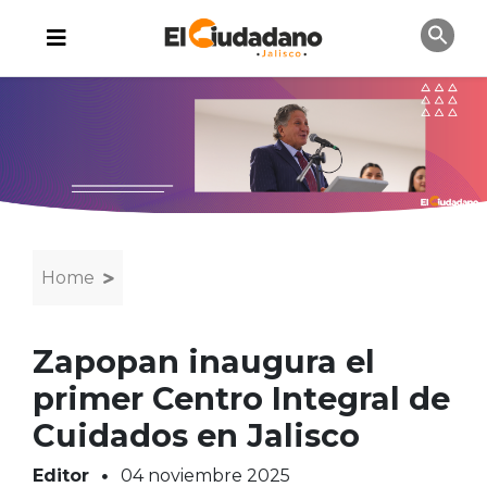
Home
Zapopan inaugura el
primer Centro Integral de
Cuidados en Jalisco
Editor
04 noviembre 2025