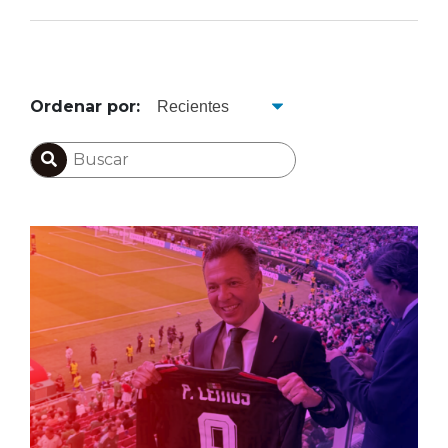
Ordenar por: