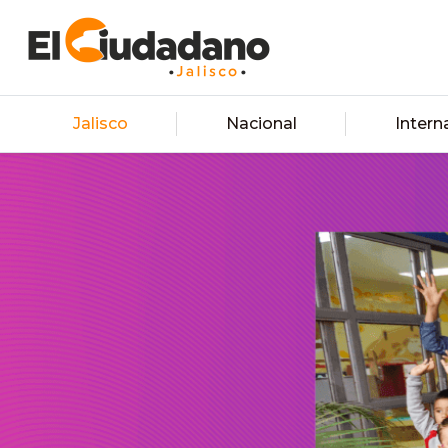
Jalisco
Nacional
Intern