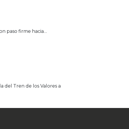
con paso firme hacia…
a del Tren de los Valores a