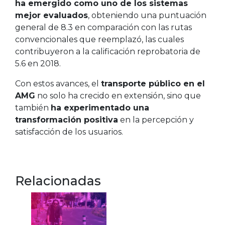
ha emergido como uno de los sistemas
mejor evaluados
, obteniendo una puntuación
general de 8.3 en comparación con las rutas
convencionales que reemplazó, las cuales
contribuyeron a la calificación reprobatoria de
5.6 en 2018.
Con estos avances, el
transporte público en el
AMG
no solo ha crecido en extensión, sino que
también
ha experimentado una
transformación positiva
en la percepción y
satisfacción de los usuarios.
Relacionadas