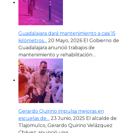
Guadalajara dará mantenimiento a casi 15
kilómetros…
20 Mayo, 2026
El Gobierno de
Guadalajara anunció trabajos de
mantenimiento y rehabilitación…
Gerardo Quirino impulsa mejoras en
escuelas de…
23 Junio, 2025
El alcalde de
Tlajomulco, Gerardo Quirino Velázquez
Chávez, anunció una…