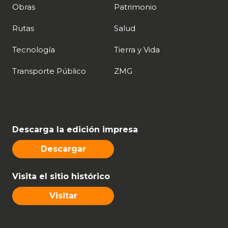
Obras
Patrimonio
Rutas
Salud
Tecnología
Tierra y Vida
Transporte Público
ZMG
Descarga la edición impresa
Descargar
Visita el sitio histórico
Visitar