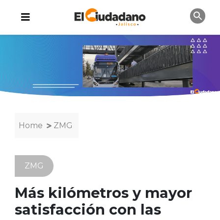
Home
ZMG
ZMG
Más kilómetros y mayor
satisfacción con las