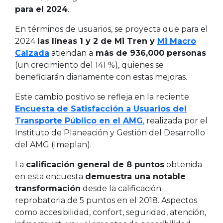
para el 2024
.
En términos de usuarios, se proyecta que para el
2024
las líneas 1 y 2 de Mi Tren y
Mi Macro
Calzada
atiendan a
más de 936,000 personas
(un crecimiento del 141 %), quienes se
beneficiarán diariamente con estas
mejoras
.
Este cambio positivo se refleja en la reciente
Encuesta de Satisfacción a Usuarios del
Transporte Público en el AMG
, realizada por el
Instituto de Planeación y Gestión del Desarrollo
del AMG (Imeplan).
La
calificación general de 8 puntos
obtenida
en esta encuesta
demuestra una notable
transformación
desde la calificación
reprobatoria de 5 puntos en el 2018. Aspectos
como accesibilidad, confort, seguridad, atención,