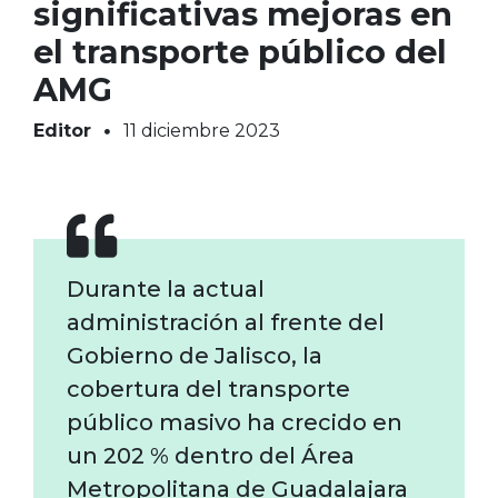
significativas mejoras en
el transporte público del
AMG
Editor
11 diciembre 2023
Durante la actual
administración al frente del
Gobierno de Jalisco, la
cobertura del transporte
público masivo ha crecido en
un 202 % dentro del Área
Metropolitana de Guadalajara