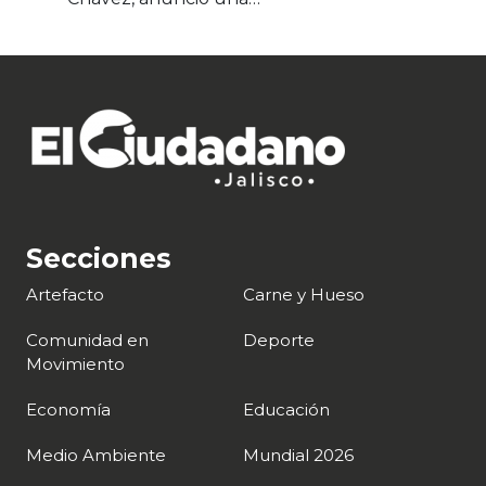
Secciones
Artefacto
Carne y Hueso
Comunidad en
Deporte
Movimiento
Economía
Educación
Medio Ambiente
Mundial 2026