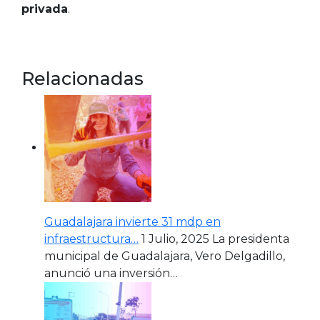
privada
.
Relacionadas
Guadalajara invierte 31 mdp en
infraestructura…
1 Julio, 2025
La presidenta
municipal de Guadalajara, Vero Delgadillo,
anunció una inversión…