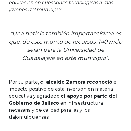
educación en cuestiones tecnológicas a más
jóvenes del municipio”.
“Una noticia también importantísima es
que, de este monto de recursos, 140 mdp
serán para la Universidad de
Guadalajara
en este municipio”.
Por su parte,
el alcalde Zamora reconoció
el
impacto positivo de esta inversión en materia
educativa y agradeció
el apoyo por parte del
Gobierno de Jalisco
en infraestructura
necesaria y de calidad para las y los
tlajomulquenses: