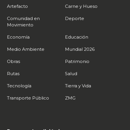
Artefacto
Carne y Hueso
Comunidad en
Deporte
Movimiento
Economía
Educación
Medio Ambiente
Mundial 2026
Obras
Patrimonio
Rutas
Salud
Tecnología
Tierra y Vida
Transporte Público
ZMG