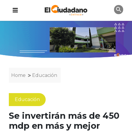
Home
Educación
Educación
Se invertirán más de 450
mdp en más y mejor