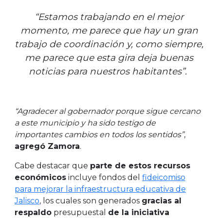
“Estamos trabajando en el mejor
momento, me parece que hay un gran
trabajo de coordinación y, como siempre,
me parece que esta gira deja buenas
noticias para nuestros habitantes”.
“Agradecer al gobernador porque sigue cercano
a este municipio y ha sido testigo de
importantes cambios en todos los sentidos”
,
agregó Zamora
.
Cabe destacar que
parte de estos recursos
económicos
incluye fondos del
fideicomiso
para mejorar la infraestructura educativa de
Jalisco
, los cuales son generados
gracias al
respaldo
presupuestal
de la iniciativa