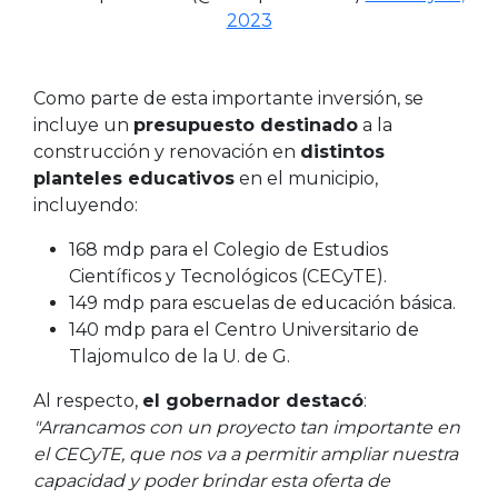
2023
Como parte de esta importante inversión, se
incluye un
presupuesto destinado
a la
construcción y renovación en
distintos
planteles educativos
en el municipio,
incluyendo:
168 mdp para el Colegio de Estudios
Científicos y Tecnológicos (CECyTE).
149 mdp para escuelas de educación básica.
140 mdp para el Centro Universitario de
Tlajomulco de la U. de G.
Al respecto,
el gobernador destacó
:
"Arrancamos con un proyecto tan importante en
el CECyTE, que nos va a permitir ampliar nuestra
capacidad y poder brindar esta oferta de