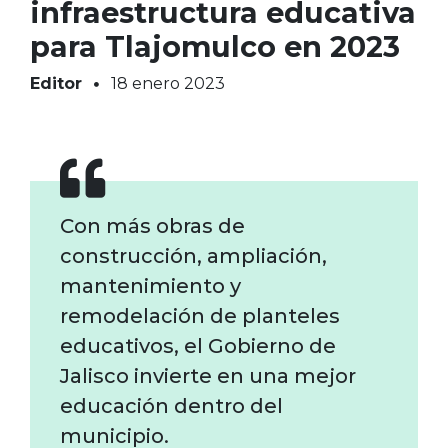
infraestructura educativa
para Tlajomulco en 2023
Editor
18 enero 2023
Con más obras de
construcción, ampliación,
mantenimiento y
remodelación de planteles
educativos, el Gobierno de
Jalisco invierte en una mejor
educación dentro del
municipio.