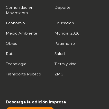
Comunidad en
Deporte
Movimiento
Economía
Educación
Medio Ambiente
Mundial 2026
Obras
Patrimonio
Rutas
Salud
Tecnología
Tierra y Vida
Transporte Público
ZMG
Descarga la edición impresa