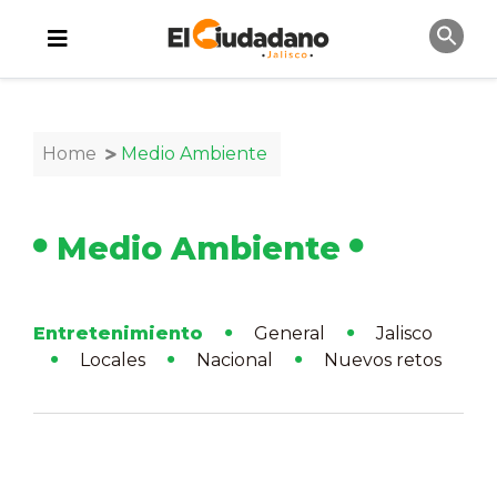
Home
Medio Ambiente
Medio Ambiente
Entretenimiento
General
Jalisco
Locales
Nacional
Nuevos retos