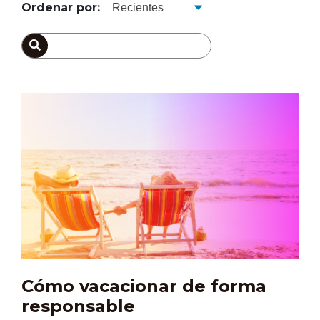
Ordenar por:
Cómo vacacionar de forma
responsable