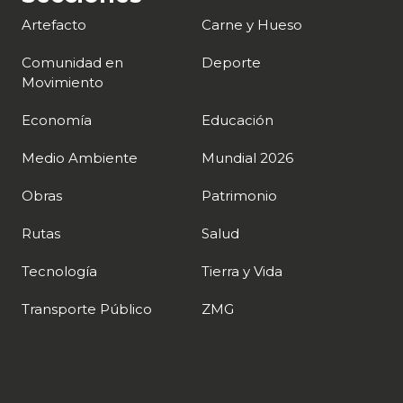
Artefacto
Carne y Hueso
Comunidad en
Deporte
Movimiento
Economía
Educación
Medio Ambiente
Mundial 2026
Obras
Patrimonio
Rutas
Salud
Tecnología
Tierra y Vida
Transporte Público
ZMG